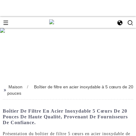
Maison
Boîtier de filtre en acier inoxydable à 5 cœurs de 20
>>
pouces
Boîtier De Filtre En Acier Inoxydable 5 Cœurs De 20
Pouces De Haute Qualité, Provenant De Fournisseurs
De Confiance.
Présentation du boîtier de filtre 5 cœurs en acier inoxydable de