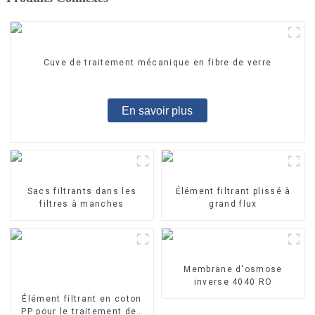
Cuve de traitement mécanique en fibre de verre
En savoir plus
Sacs filtrants dans les
Élément filtrant plissé à
filtres à manches
grand flux
Membrane d'osmose
inverse 4040 RO
Élément filtrant en coton
PP pour le traitement des