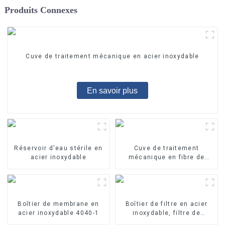
Produits Connexes
Cuve de traitement mécanique en acier inoxydable
En savoir plus
Réservoir d'eau stérile en
Cuve de traitement
acier inoxydable
mécanique en fibre de
verre
Boîtier de membrane en
Boîtier de filtre en acier
acier inoxydable 4040-1
inoxydable, filtre de
précision