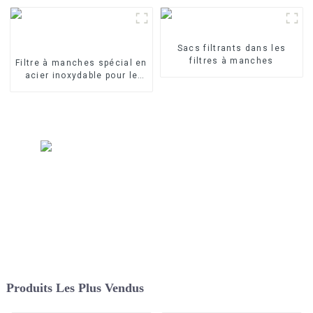
Sacs filtrants dans les
filtres à manches
Filtre à manches spécial en
acier inoxydable pour le
traitement de l'eau
Produits Les Plus Vendus