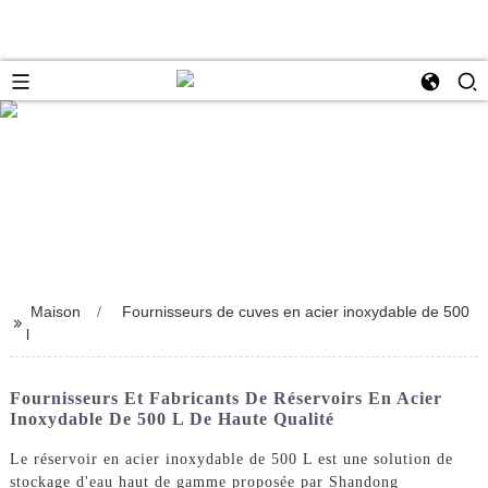
Maison
Fournisseurs de cuves en acier inoxydable de 500
>>
l
Fournisseurs Et Fabricants De Réservoirs En Acier
Inoxydable De 500 L De Haute Qualité
Le réservoir en acier inoxydable de 500 L est une solution de
stockage d'eau haut de gamme proposée par Shandong