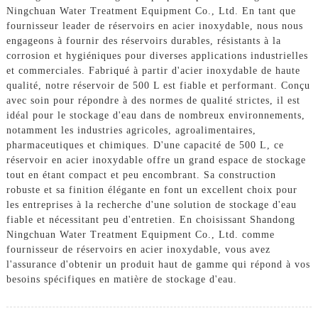
Ningchuan Water Treatment Equipment Co., Ltd. En tant que
fournisseur leader de réservoirs en acier inoxydable, nous nous
engageons à fournir des réservoirs durables, résistants à la
corrosion et hygiéniques pour diverses applications industrielles
et commerciales. Fabriqué à partir d'acier inoxydable de haute
qualité, notre réservoir de 500 L est fiable et performant. Conçu
avec soin pour répondre à des normes de qualité strictes, il est
idéal pour le stockage d'eau dans de nombreux environnements,
notamment les industries agricoles, agroalimentaires,
pharmaceutiques et chimiques. D'une capacité de 500 L, ce
réservoir en acier inoxydable offre un grand espace de stockage
tout en étant compact et peu encombrant. Sa construction
robuste et sa finition élégante en font un excellent choix pour
les entreprises à la recherche d'une solution de stockage d'eau
fiable et nécessitant peu d'entretien. En choisissant Shandong
Ningchuan Water Treatment Equipment Co., Ltd. comme
fournisseur de réservoirs en acier inoxydable, vous avez
l'assurance d'obtenir un produit haut de gamme qui répond à vos
besoins spécifiques en matière de stockage d'eau.