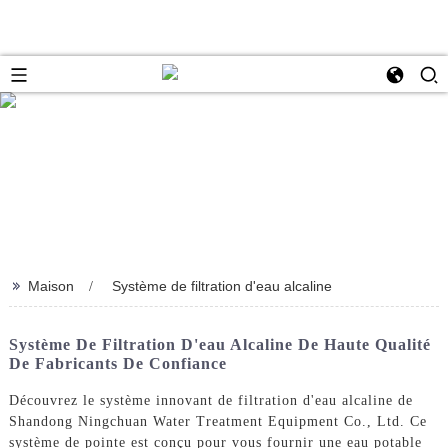
>>
Maison
Système de filtration d'eau alcaline
Système De Filtration D'eau Alcaline De Haute Qualité
De Fabricants De Confiance
Découvrez le système innovant de filtration d'eau alcaline de
Shandong Ningchuan Water Treatment Equipment Co., Ltd. Ce
système de pointe est conçu pour vous fournir une eau potable