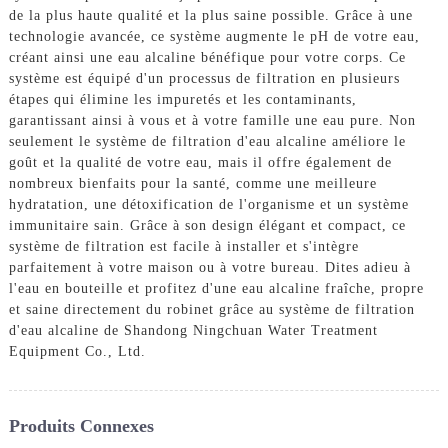
de la plus haute qualité et la plus saine possible. Grâce à une
technologie avancée, ce système augmente le pH de votre eau,
créant ainsi une eau alcaline bénéfique pour votre corps. Ce
système est équipé d'un processus de filtration en plusieurs
étapes qui élimine les impuretés et les contaminants,
garantissant ainsi à vous et à votre famille une eau pure. Non
seulement le système de filtration d'eau alcaline améliore le
goût et la qualité de votre eau, mais il offre également de
nombreux bienfaits pour la santé, comme une meilleure
hydratation, une détoxification de l'organisme et un système
immunitaire sain. Grâce à son design élégant et compact, ce
système de filtration est facile à installer et s'intègre
parfaitement à votre maison ou à votre bureau. Dites adieu à
l'eau en bouteille et profitez d'une eau alcaline fraîche, propre
et saine directement du robinet grâce au système de filtration
d'eau alcaline de Shandong Ningchuan Water Treatment
Equipment Co., Ltd.
Produits Connexes