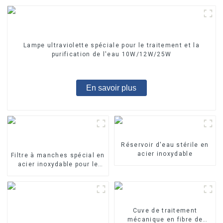
Lampe ultraviolette spéciale pour le traitement et la
purification de l'eau 10W/12W/25W
En savoir plus
Réservoir d'eau stérile en
acier inoxydable
Filtre à manches spécial en
acier inoxydable pour le
traitement de l'eau
Cuve de traitement
mécanique en fibre de