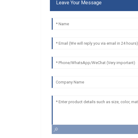
Leave Your Message