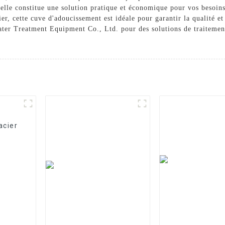
, elle constitue une solution pratique et économique pour vos besoin
er, cette cuve d'adoucissement est idéale pour garantir la qualité e
ter Treatment Equipment Co., Ltd. pour des solutions de traitemen
acier