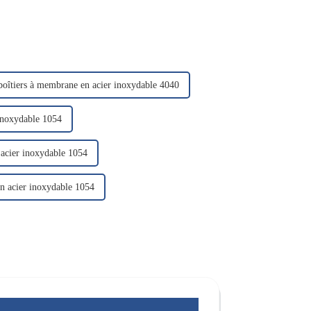
 boîtiers à membrane en acier inoxydable 4040
 inoxydable 1054
 acier inoxydable 1054
en acier inoxydable 1054