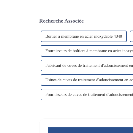
Recherche Associée
Boîtier à membrane en acier inoxydable 4040
Fournisseurs de boîtiers à membrane en acier inoxy
Fabricant de cuves de traitement d'adoucissement e
Usines de cuves de traitement d'adoucissement en a
Fournisseurs de cuves de traitement d'adoucissemen