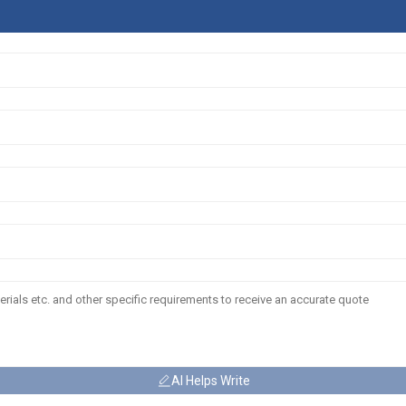
AI Helps Write