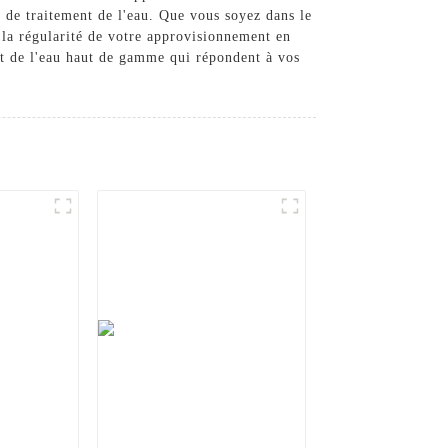
s de traitement de l'eau. Que vous soyez dans le
t la régularité de votre approvisionnement en
t de l'eau haut de gamme qui répondent à vos