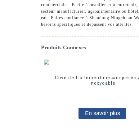
commerciales. Facile à installer et à entretenir
secteur manufacturier, agroalimentaire ou hôteli
eau. Faites confiance à Shandong Ningchuan Wa
besoins spécifiques et dépassent vos attentes.
Produits Connexes
Cuve de traitement mécanique en 
inoxydable
En savoir plus