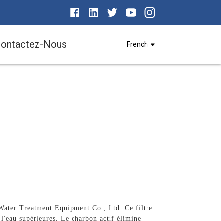
ontactez-Nous
French
 Water Treatment Equipment Co., Ltd. Ce filtre
e l'eau supérieures. Le charbon actif élimine