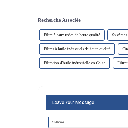
Recherche Associée
Filtre à eaux usées de haute qualité
Systèmes 
Filtres à huile industriels de haute qualité
Cit
Filtration d'huile industrielle en Chine
Filtra
Leave Your Message