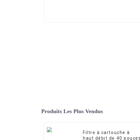
Produits Les Plus Vendus
Filtre à cartouche à
haut débit de 40 pouce