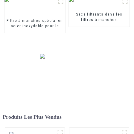
Sacs filtrants dans les
filtres à manches
Filtre à manches spécial en
acier inoxydable pour le
traitement de l'eau
Produits Les Plus Vendus