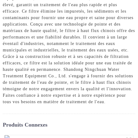
élevé, garantit un traitement de l'eau plus rapide et plus
efficace. Ce filtre élimine les impuretés, les sédiments et les
contaminants pour fournir une eau propre et saine pour diverses
applications. Conçu avec une technologie de pointe et des
matériaux de haute qualité, le filtre à haut flux chinois offre des
performances et une fiabilité durables. Il convient à un large
éventail d'industries, notamment le traitement des eaux
municipales et industrielles, le traitement des eaux usées, etc.
Grâce à sa construction robuste et à ses capacités de filtration
efficaces, ce filtre est la solution idéale pour une eau traitée de
haute qualité en permanence. Shandong Ningchuan Water
Treatment Equipment Co., Ltd. s'engage à fournir des solutions
de traitement de l'eau de pointe, et le filtre à haut flux chinois
témoigne de notre engagement envers la qualité et l'innovation.
Faites confiance à notre expertise et à notre expérience pour
tous vos besoins en matière de traitement de l'eau.
Produits Connexes