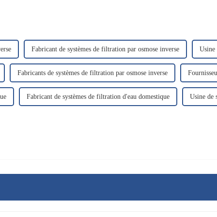
verse
Fabricant de systèmes de filtration par osmose inverse
Usine 
Fabricants de systèmes de filtration par osmose inverse
Fournisseu
que
Fabricant de systèmes de filtration d'eau domestique
Usine de 