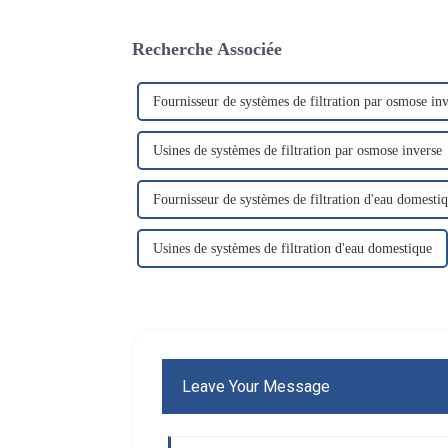
Recherche Associée
Fournisseur de systèmes de filtration par osmose in
Usines de systèmes de filtration par osmose inverse
Fournisseur de systèmes de filtration d'eau domesti
Usines de systèmes de filtration d'eau domestique
Leave Your Message