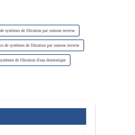
de systèmes de filtration par osmose inverse
rs de systèmes de filtration par osmose inverse
systèmes de filtration d'eau domestique