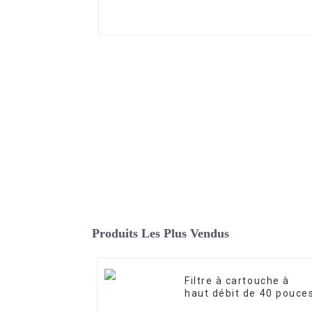
Produits Les Plus Vendus
Filtre à cartouche à
haut débit de 40 pouce