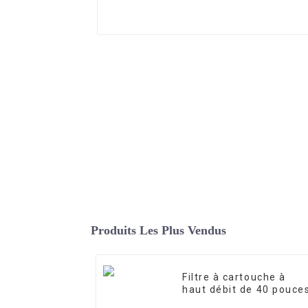
Produits Les Plus Vendus
Filtre à cartouche à
haut débit de 40 pouce