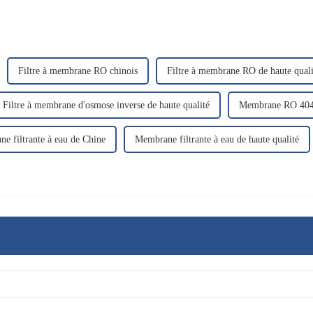
Filtre à membrane RO chinois
Filtre à membrane RO de haute quali
Filtre à membrane d'osmose inverse de haute qualité
Membrane RO 404
e filtrante à eau de Chine
Membrane filtrante à eau de haute qualité