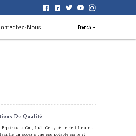
ontactez-Nous
French
tions De Qualité
 Equipment Co., Ltd. Ce système de filtration
 famille un accès à une eau potable saine et