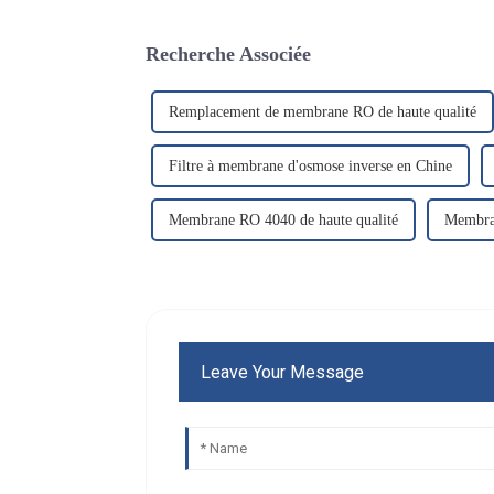
Recherche Associée
Remplacement de membrane RO de haute qualité
Filtre à membrane d'osmose inverse en Chine
Membrane RO 4040 de haute qualité
Membran
Leave Your Message