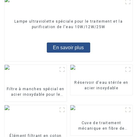
Lampe ultraviolette spéciale pour le traitement et la
purification de l'eau 10W/12W/25W
En savoir plus
Réservoir d'eau stérile en
acier inoxydable
Filtre à manches spécial en
acier inoxydable pour le
traitement de l'eau
Cuve de traitement
mécanique en fibre de
verre
Élément filtrant en coton