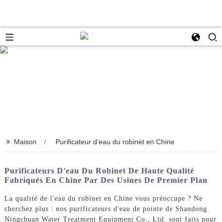
>>
Maison
Purificateur d'eau du robinet en Chine
Purificateurs D'eau Du Robinet De Haute Qualité
Fabriqués En Chine Par Des Usines De Premier Plan
La qualité de l'eau du robinet en Chine vous préoccupe ? Ne
cherchez plus : nos purificateurs d'eau de pointe de Shandong
Ningchuan Water Treatment Equipment Co., Ltd. sont faits pour