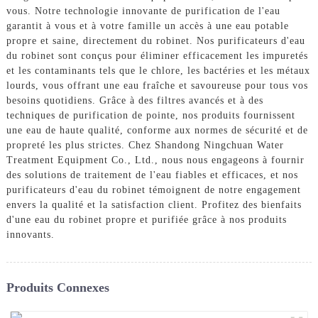
vous. Notre technologie innovante de purification de l'eau
garantit à vous et à votre famille un accès à une eau potable
propre et saine, directement du robinet. Nos purificateurs d'eau
du robinet sont conçus pour éliminer efficacement les impuretés
et les contaminants tels que le chlore, les bactéries et les métaux
lourds, vous offrant une eau fraîche et savoureuse pour tous vos
besoins quotidiens. Grâce à des filtres avancés et à des
techniques de purification de pointe, nos produits fournissent
une eau de haute qualité, conforme aux normes de sécurité et de
propreté les plus strictes. Chez Shandong Ningchuan Water
Treatment Equipment Co., Ltd., nous nous engageons à fournir
des solutions de traitement de l'eau fiables et efficaces, et nos
purificateurs d'eau du robinet témoignent de notre engagement
envers la qualité et la satisfaction client. Profitez des bienfaits
d'une eau du robinet propre et purifiée grâce à nos produits
innovants.
Produits Connexes