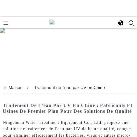
>>
Maison
Traitement de l'eau par UV en Chine
Traitement De L'eau Par UV En Chine : Fabricants Et
Usines De Premier Plan Pour Des Solutions De Qualité
Ningchuan Water Treatment Equipment Co., Ltd. propose une
solution de traitement de l'eau par UV de haute qualité, conçue
pour éliminer efficacement les bactéries, virus et autres micro-