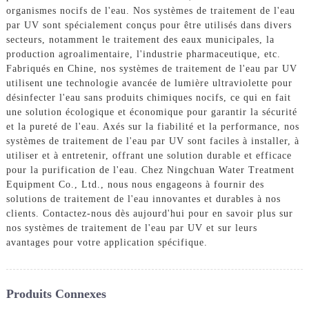
organismes nocifs de l'eau. Nos systèmes de traitement de l'eau
par UV sont spécialement conçus pour être utilisés dans divers
secteurs, notamment le traitement des eaux municipales, la
production agroalimentaire, l'industrie pharmaceutique, etc.
Fabriqués en Chine, nos systèmes de traitement de l'eau par UV
utilisent une technologie avancée de lumière ultraviolette pour
désinfecter l'eau sans produits chimiques nocifs, ce qui en fait
une solution écologique et économique pour garantir la sécurité
et la pureté de l'eau. Axés sur la fiabilité et la performance, nos
systèmes de traitement de l'eau par UV sont faciles à installer, à
utiliser et à entretenir, offrant une solution durable et efficace
pour la purification de l'eau. Chez Ningchuan Water Treatment
Equipment Co., Ltd., nous nous engageons à fournir des
solutions de traitement de l'eau innovantes et durables à nos
clients. Contactez-nous dès aujourd'hui pour en savoir plus sur
nos systèmes de traitement de l'eau par UV et sur leurs
avantages pour votre application spécifique.
Produits Connexes