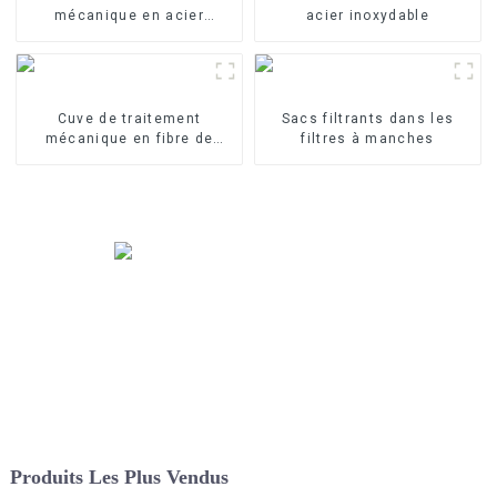
mécanique en acier
acier inoxydable
inoxydable
Cuve de traitement
Sacs filtrants dans les
mécanique en fibre de
filtres à manches
verre
Produits Les Plus Vendus