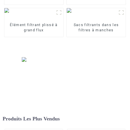
précision
Élément filtrant plissé à
Sacs filtrants dans les
grand flux
filtres à manches
Produits Les Plus Vendus