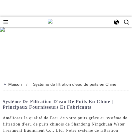
>>
Maison
Système de filtration d'eau de puits en Chine
Système De Filtration D'eau De Puits En Chine |
Principaux Fournisseurs Et Fabricants
Améliorez la qualité de l'eau de votre puits grâce au système de
filtration d'eau de puits chinois de Shandong Ningchuan Water
Treatment Equipment Co., Ltd. Notre système de filtration