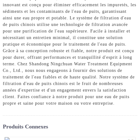
innovant est conçu pour éliminer efficacement les impuretés, les
sédiments et les contaminants de l'eau de puits, garantissant
ainsi une eau propre et potable. Le système de filtration d'eau
de puits chinois utilise une technologie de filtration avancée
pour une purification de l'eau supérieure. Facile à installer et
nécessitant un entretien minimal, il constitue une solution
pratique et économique pour le traitement de l'eau de puits.
Grâce à sa conception robuste et fiable, notre produit est conçu
pour durer, offrant performances et tranquillité d'esprit à long
terme. Chez Shandong Ningchuan Water Treatment Equipment
Co., Ltd., nous nous engageons à fournir des solutions de
traitement de l'eau fiables et de haute qualité. Notre système de
filtration d'eau de puits chinois est le fruit de nombreuses
années d'expertise et d'un engagement envers la satisfaction
client. Faites confiance à notre produit pour une eau de puits
propre et saine pour votre maison ou votre entreprise.
Produits Connexes