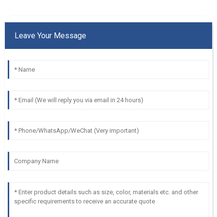
Leave Your Message