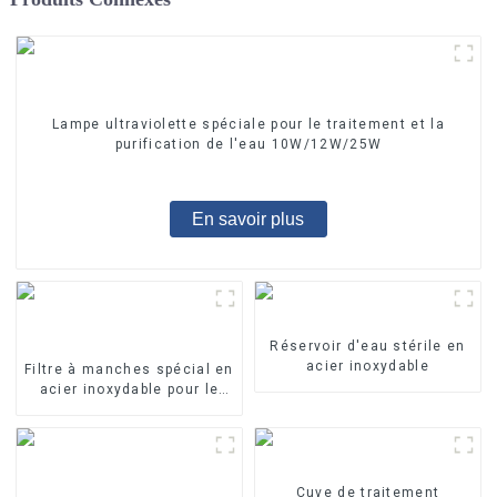
Lampe ultraviolette spéciale pour le traitement et la
purification de l'eau 10W/12W/25W
En savoir plus
Réservoir d'eau stérile en
acier inoxydable
Filtre à manches spécial en
acier inoxydable pour le
traitement de l'eau
Cuve de traitement