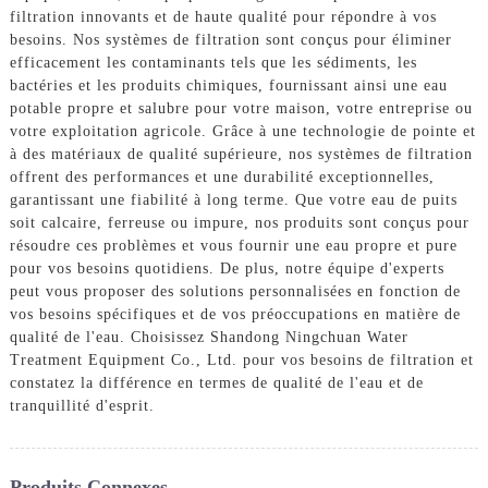
filtration innovants et de haute qualité pour répondre à vos
besoins. Nos systèmes de filtration sont conçus pour éliminer
efficacement les contaminants tels que les sédiments, les
bactéries et les produits chimiques, fournissant ainsi une eau
potable propre et salubre pour votre maison, votre entreprise ou
votre exploitation agricole. Grâce à une technologie de pointe et
à des matériaux de qualité supérieure, nos systèmes de filtration
offrent des performances et une durabilité exceptionnelles,
garantissant une fiabilité à long terme. Que votre eau de puits
soit calcaire, ferreuse ou impure, nos produits sont conçus pour
résoudre ces problèmes et vous fournir une eau propre et pure
pour vos besoins quotidiens. De plus, notre équipe d'experts
peut vous proposer des solutions personnalisées en fonction de
vos besoins spécifiques et de vos préoccupations en matière de
qualité de l'eau. Choisissez Shandong Ningchuan Water
Treatment Equipment Co., Ltd. pour vos besoins de filtration et
constatez la différence en termes de qualité de l'eau et de
tranquillité d'esprit.
Produits Connexes