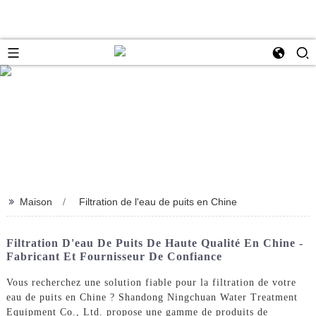
>>
Maison
Filtration de l'eau de puits en Chine
Filtration D'eau De Puits De Haute Qualité En Chine -
Fabricant Et Fournisseur De Confiance
Vous recherchez une solution fiable pour la filtration de votre
eau de puits en Chine ? Shandong Ningchuan Water Treatment
Equipment Co., Ltd. propose une gamme de produits de