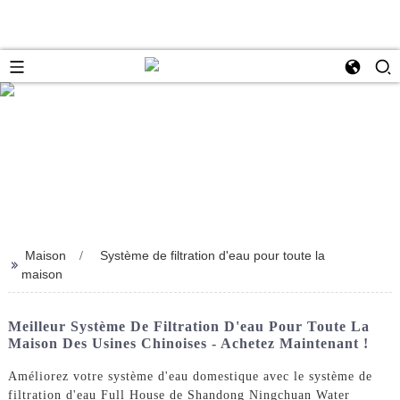
Maison
Système de filtration d'eau pour toute la
>>
maison
Meilleur Système De Filtration D'eau Pour Toute La
Maison Des Usines Chinoises - Achetez Maintenant !
Améliorez votre système d'eau domestique avec le système de
filtration d'eau Full House de Shandong Ningchuan Water