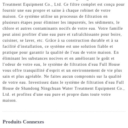
Treatment Equipment Co., Ltd. Ce filtre complet est conçu pour
fournir une eau propre et saine à chaque robinet de votre
maison. Ce système utilise un processus de filtration en
plusieurs étapes pour éliminer les impuretés, les sédiments, le
chlore et autres contaminants nocifs de votre eau. Votre famille
peut ainsi profiter d'une eau pure et rafraîchissante pour boire,
cuisiner, se laver, etc. Grâce à sa construction durable et à sa
facilité d'installation, ce système est une solution fiable et
pratique pour garantir la qualité de l'eau de votre maison. En
éliminant les substances nocives et en améliorant le goût et
l'odeur de votre eau, le système de filtration d'eau Full House
vous offre tranquillité d'esprit et un environnement de vie plus
sain et plus agréable. Ne faites aucun compromis sur la qualité
de votre eau. Investissez dans le système de filtration d'eau Full
House de Shandong Ningchuan Water Treatment Equipment Co.,
Ltd. et profitez d'une eau pure et propre dans toute votre
maison.
Produits Connexes