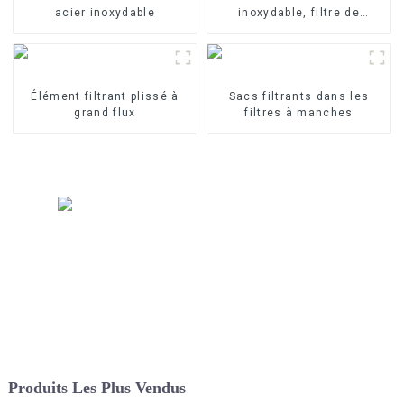
acier inoxydable
inoxydable, filtre de
précision
Élément filtrant plissé à
Sacs filtrants dans les
grand flux
filtres à manches
Produits Les Plus Vendus