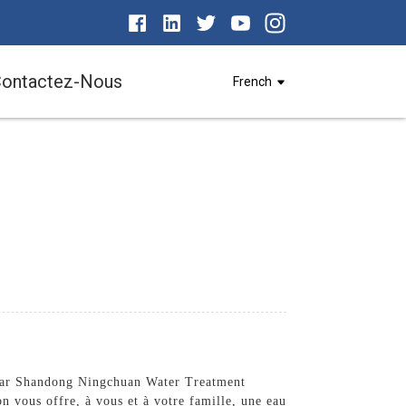
ontactez-Nous
French
sé par Shandong Ningchuan Water Treatment
n vous offre, à vous et à votre famille, une eau