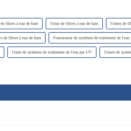
de filtres à eau de bain
Usine de filtres à eau de bain
Usines de fi
s de filtres à eau de bain
Fournisseur de systèmes de traitement de l'ea
Usine de systèmes de traitement de l'eau par UV
Usines de systè