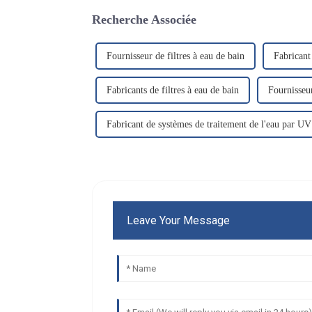
Recherche Associée
Fournisseur de filtres à eau de bain
Fabricant 
Fabricants de filtres à eau de bain
Fournisseur
Fabricant de systèmes de traitement de l'eau par UV
Leave Your Message