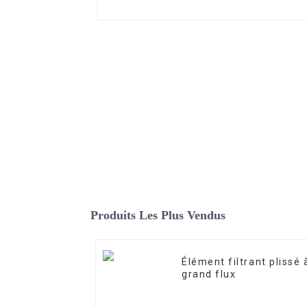
Produits Les Plus Vendus
Élément filtrant plissé 
grand flux