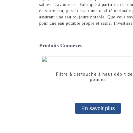
saine et savoureuse. Fabriqué à partir de charbo
de votre eau, garantissant une qualité optimale d
assurant une eau toujours potable. Que vous soy
pour une eau potable propre et saine. Investissez
Produits Connexes
Filtre à cartouche à haut débit d
pouces
En savoir plus