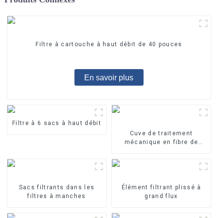
Filtre à cartouche à haut débit de 40 pouces
En savoir plus
Filtre à 6 sacs à haut débit
Cuve de traitement
mécanique en fibre de
verre
Sacs filtrants dans les
Élément filtrant plissé à
filtres à manches
grand flux