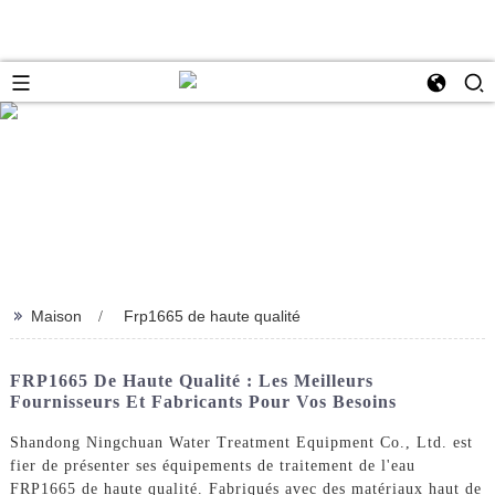
>>
Maison
Frp1665 de haute qualité
FRP1665 De Haute Qualité : Les Meilleurs
Fournisseurs Et Fabricants Pour Vos Besoins
Shandong Ningchuan Water Treatment Equipment Co., Ltd. est
fier de présenter ses équipements de traitement de l'eau
FRP1665 de haute qualité. Fabriqués avec des matériaux haut de