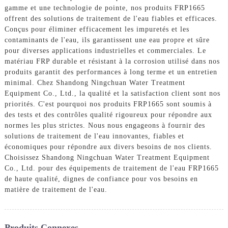
gamme et une technologie de pointe, nos produits FRP1665
offrent des solutions de traitement de l'eau fiables et efficaces.
Conçus pour éliminer efficacement les impuretés et les
contaminants de l'eau, ils garantissent une eau propre et sûre
pour diverses applications industrielles et commerciales. Le
matériau FRP durable et résistant à la corrosion utilisé dans nos
produits garantit des performances à long terme et un entretien
minimal. Chez Shandong Ningchuan Water Treatment
Equipment Co., Ltd., la qualité et la satisfaction client sont nos
priorités. C'est pourquoi nos produits FRP1665 sont soumis à
des tests et des contrôles qualité rigoureux pour répondre aux
normes les plus strictes. Nous nous engageons à fournir des
solutions de traitement de l'eau innovantes, fiables et
économiques pour répondre aux divers besoins de nos clients.
Choisissez Shandong Ningchuan Water Treatment Equipment
Co., Ltd. pour des équipements de traitement de l'eau FRP1665
de haute qualité, dignes de confiance pour vos besoins en
matière de traitement de l'eau.
Produits Connexes