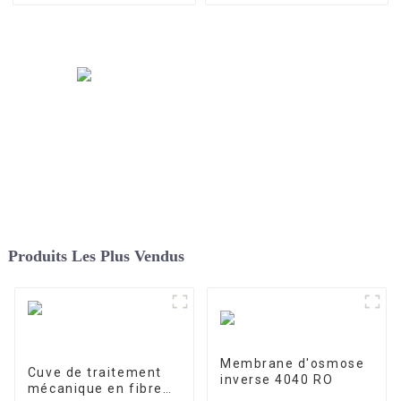
Produits Les Plus Vendus
Membrane d'osmose
Cuve de traitement
inverse 4040 RO
mécanique en fibre