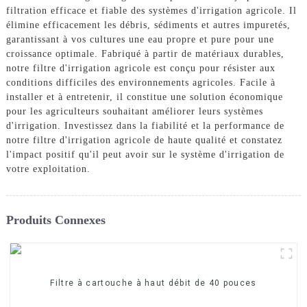
filtration efficace et fiable des systèmes d'irrigation agricole. Il
élimine efficacement les débris, sédiments et autres impuretés,
garantissant à vos cultures une eau propre et pure pour une
croissance optimale. Fabriqué à partir de matériaux durables,
notre filtre d'irrigation agricole est conçu pour résister aux
conditions difficiles des environnements agricoles. Facile à
installer et à entretenir, il constitue une solution économique
pour les agriculteurs souhaitant améliorer leurs systèmes
d'irrigation. Investissez dans la fiabilité et la performance de
notre filtre d'irrigation agricole de haute qualité et constatez
l'impact positif qu'il peut avoir sur le système d'irrigation de
votre exploitation.
Produits Connexes
Filtre à cartouche à haut débit de 40 pouces