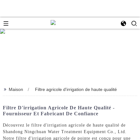
>>
Maison
Filtre agricole d'irrigation de haute qualité
Filtre D'irrigation Agricole De Haute Qualité -
Fournisseur Et Fabricant De Confiance
Découvrez le filtre d'irrigation agricole de haute qualité de
Shandong Ningchuan Water Treatment Equipment Co., Ltd.
Notre filtre d'irrigation agricole de pointe est conçu pour une