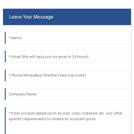
Leave Your Message