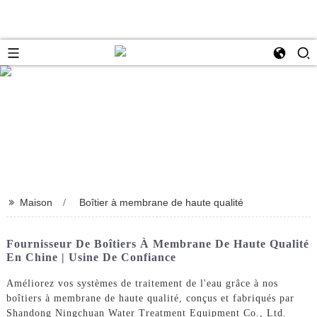
>>
Maison
Boîtier à membrane de haute qualité
Fournisseur De Boîtiers À Membrane De Haute Qualité
En Chine | Usine De Confiance
Améliorez vos systèmes de traitement de l'eau grâce à nos
boîtiers à membrane de haute qualité, conçus et fabriqués par
Shandong Ningchuan Water Treatment Equipment Co., Ltd.