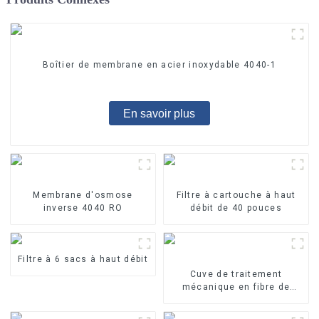
Boîtier de membrane en acier inoxydable 4040-1
En savoir plus
Membrane d'osmose
Filtre à cartouche à haut
inverse 4040 RO
débit de 40 pouces
Filtre à 6 sacs à haut débit
Cuve de traitement
mécanique en fibre de
verre