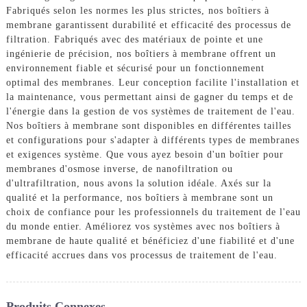
Fabriqués selon les normes les plus strictes, nos boîtiers à
membrane garantissent durabilité et efficacité des processus de
filtration. Fabriqués avec des matériaux de pointe et une
ingénierie de précision, nos boîtiers à membrane offrent un
environnement fiable et sécurisé pour un fonctionnement
optimal des membranes. Leur conception facilite l'installation et
la maintenance, vous permettant ainsi de gagner du temps et de
l'énergie dans la gestion de vos systèmes de traitement de l'eau.
Nos boîtiers à membrane sont disponibles en différentes tailles
et configurations pour s'adapter à différents types de membranes
et exigences système. Que vous ayez besoin d'un boîtier pour
membranes d'osmose inverse, de nanofiltration ou
d'ultrafiltration, nous avons la solution idéale. Axés sur la
qualité et la performance, nos boîtiers à membrane sont un
choix de confiance pour les professionnels du traitement de l'eau
du monde entier. Améliorez vos systèmes avec nos boîtiers à
membrane de haute qualité et bénéficiez d'une fiabilité et d'une
efficacité accrues dans vos processus de traitement de l'eau.
Produits Connexes