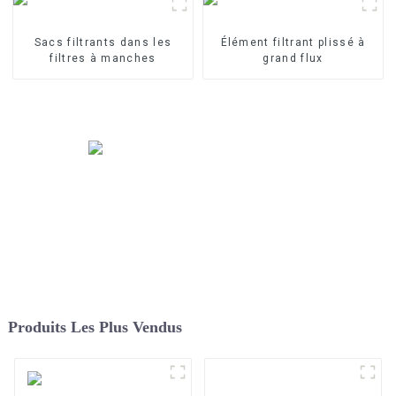
Sacs filtrants dans les
Élément filtrant plissé à
filtres à manches
grand flux
Produits Les Plus Vendus