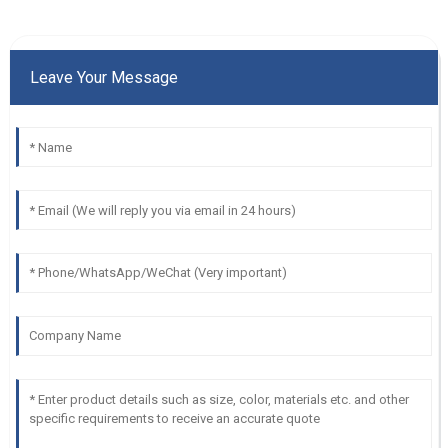
Leave Your Message