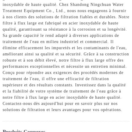
inoxydable de haute qualité. Chez Shandong Ningchuan Water
Treatment Equipment Co., Ltd., nous nous engageons à fournir
à nos clients des solutions de filtration fiables et durables. Notre
filtre à flux large est fabriqué en acier inoxydable de haute
qualité, garantissant sa résistance à la corrosion et sa longévité.
Sa grande capacité le rend adapté à diverses applications de
traitement de l'eau en milieu industriel et commercial. Il
élimine efficacement les impuretés et les contaminants de l'eau,
améliorant ainsi sa qualité et sa sécurité. Grâce à sa construction
robuste et à son débit élevé, notre filtre à flux large offre des
performances exceptionnelles et nécessite un entretien minimal.
Conçu pour répondre aux exigences des procédés modernes de
traitement de l'eau, il offre une efficacité de filtration
supérieure et des résultats constants. Investissez dans la qualité
et la fiabilité de votre système de traitement de l'eau grâce à
notre filtre à flux large en acier inoxydable de haute qualité.
Contactez-nous dès aujourd'hui pour en savoir plus sur nos
solutions de filtration et leurs avantages pour vos opérations.
Produits Connexes