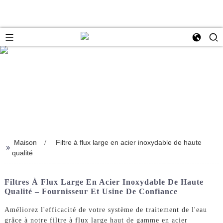
Maison
Filtre à flux large en acier inoxydable de haute
>>
qualité
Filtres À Flux Large En Acier Inoxydable De Haute
Qualité – Fournisseur Et Usine De Confiance
Améliorez l'efficacité de votre système de traitement de l'eau
grâce à notre filtre à flux large haut de gamme en acier