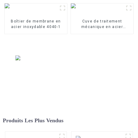
Boîtier de membrane en
Cuve de traitement
acier inoxydable 4040-1
mécanique en acier
inoxydable
Produits Les Plus Vendus