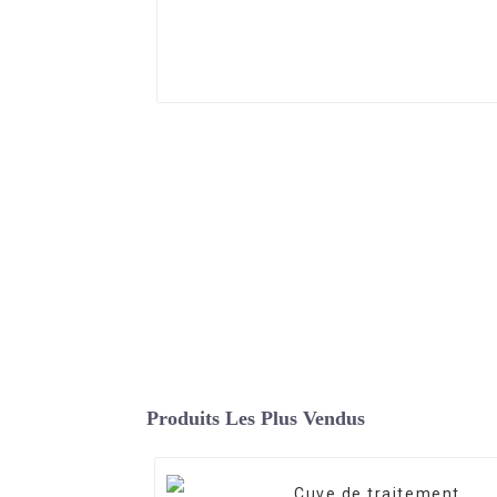
Produits Les Plus Vendus
Cuve de traitement