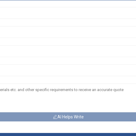
AI Helps Write