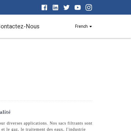
ontactez-Nous
French
alité
r diverses applications. Nos sacs filtrants sont
et le gaz, le traitement des eaux, l'industrie