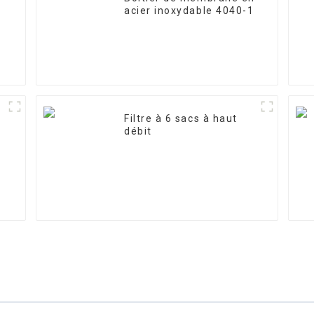
acier inoxydable 4040-1
Filtre à 6 sacs à haut
débit