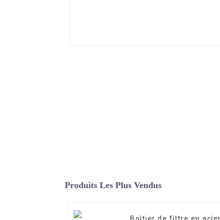
Produits Les Plus Vendus
Boîtier de filtre en acie