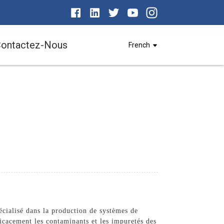
ontactez-Nous
French
écialisé dans la production de systèmes de
fficacement les contaminants et les impuretés des