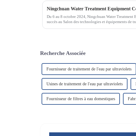
Du 6 au 8 octobre 2024, Ningchuan Water Treatment Eq
succès au Salon des technologies et équipements de tr
salon réunit...
Recherche Associée
Fournisseur de traitement de l'eau par ultraviolets
Usines de traitement de l'eau par ultraviolets
Fournisseur de filtres à eau domestiques
Fabr