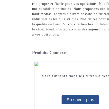
eau propre et fiable pour vos opérations. Nos f
une durabilité optimales. Nous proposons une la
multimédias, adaptés à divers besoins de filtr
industrielles les plus strictes. Nos filtres pour
la qualité de l'eau. Si vous recherchez un fab
le choix idéal. Contactez-nous dès aujourd'hui 
à vos opérations.
Produits Connexes
Sacs filtrants dans les filtres à m
En savoir plus