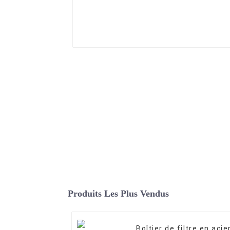
Produits Les Plus Vendus
Boîtier de filtre en acie