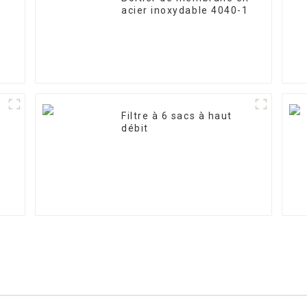
acier inoxydable 4040-1
Filtre à 6 sacs à haut
débit