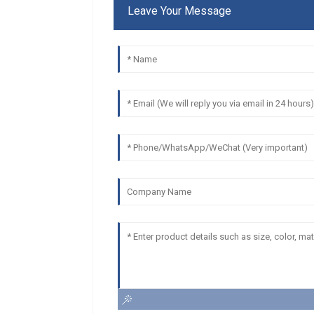
Leave Your Message