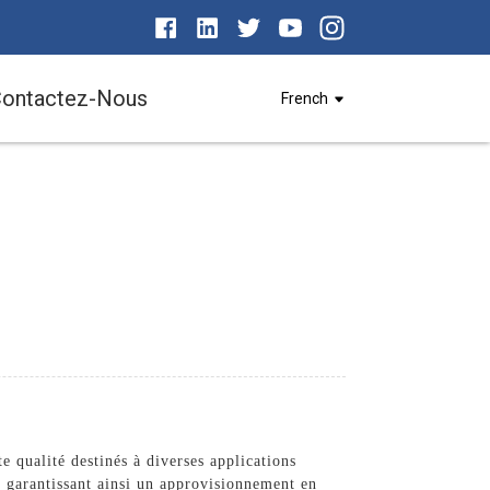
ontactez-Nous
French
 qualité destinés à diverses applications
u, garantissant ainsi un approvisionnement en