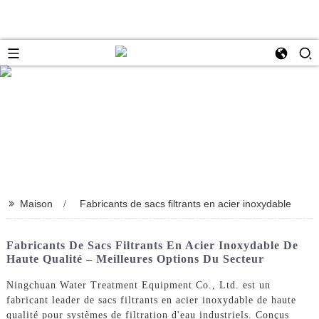
>>
Maison
Fabricants de sacs filtrants en acier inoxydable
Fabricants De Sacs Filtrants En Acier Inoxydable De
Haute Qualité – Meilleures Options Du Secteur
Ningchuan Water Treatment Equipment Co., Ltd. est un
fabricant leader de sacs filtrants en acier inoxydable de haute
qualité pour systèmes de filtration d'eau industriels. Conçus