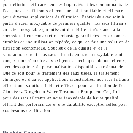
pour éliminer efficacement les impuretés et les contaminants de
l'eau, nos sacs filtrants offrent une solution fiable et efficace
pour diverses applications de filtration. Fabriqués avec soin à
partir d'acier inoxydable de première qualité, nos sacs filtrants
en acier inoxydable garantissent durabilité et résistance à la
corrosion. Leur construction robuste garantit des performances
durables et une utilisation répétée, ce qui en fait une solution de
filtration économique. Soucieux de la qualité et de la
satisfaction client, nos sacs filtrants en acier inoxydable sont
conçus pour répondre aux exigences spécifiques de nos clients,
avec des options de personnalisation disponibles sur demande.
Que ce soit pour le traitement des eaux usées, le traitement
chimique ou d'autres applications industrielles, nos sacs filtrants
offrent une solution fiable et efficace pour la filtration de l'eau.
Choisissez Ningchuan Water Treatment Equipment Co., Ltd.
pour des sacs filtrants en acier inoxydable de haute qualité
offrant des performances et une durabilité exceptionnelles pour
vos besoins de filtration.
Produits Connexes