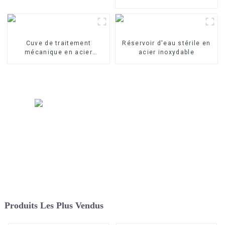
Cuve de traitement
Réservoir d'eau stérile en
mécanique en acier
acier inoxydable
inoxydable
Produits Les Plus Vendus