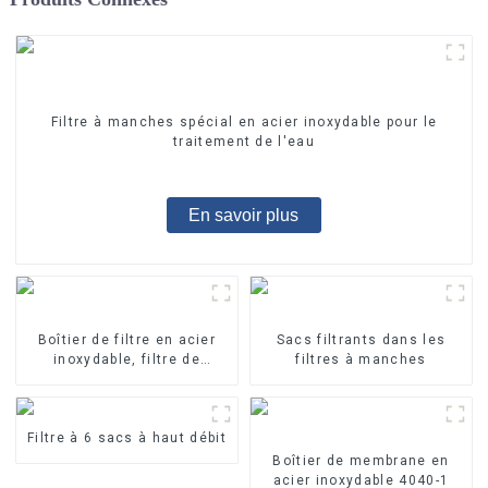
Filtre à manches spécial en acier inoxydable pour le
traitement de l'eau
En savoir plus
Boîtier de filtre en acier
Sacs filtrants dans les
inoxydable, filtre de
filtres à manches
précision
Filtre à 6 sacs à haut débit
Boîtier de membrane en
acier inoxydable 4040-1