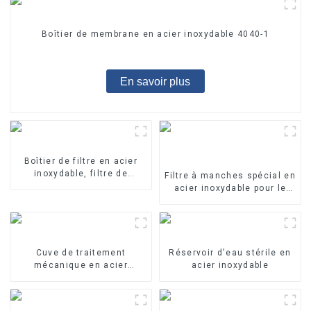
Boîtier de membrane en acier inoxydable 4040-1
En savoir plus
Boîtier de filtre en acier
inoxydable, filtre de
Filtre à manches spécial en
précision
acier inoxydable pour le
traitement de l'eau
Cuve de traitement
Réservoir d'eau stérile en
mécanique en acier
acier inoxydable
inoxydable