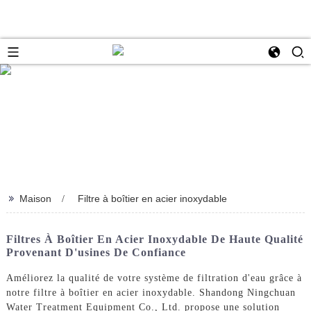
>>
Maison
Filtre à boîtier en acier inoxydable
Filtres À Boîtier En Acier Inoxydable De Haute Qualité
Provenant D'usines De Confiance
Améliorez la qualité de votre système de filtration d'eau grâce à
notre filtre à boîtier en acier inoxydable. Shandong Ningchuan
Water Treatment Equipment Co., Ltd. propose une solution