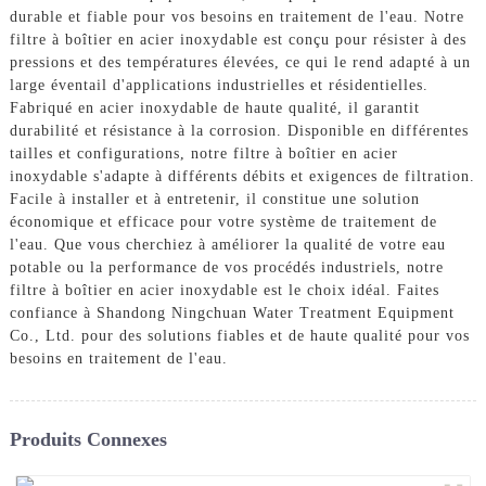
durable et fiable pour vos besoins en traitement de l'eau. Notre
filtre à boîtier en acier inoxydable est conçu pour résister à des
pressions et des températures élevées, ce qui le rend adapté à un
large éventail d'applications industrielles et résidentielles.
Fabriqué en acier inoxydable de haute qualité, il garantit
durabilité et résistance à la corrosion. Disponible en différentes
tailles et configurations, notre filtre à boîtier en acier
inoxydable s'adapte à différents débits et exigences de filtration.
Facile à installer et à entretenir, il constitue une solution
économique et efficace pour votre système de traitement de
l'eau. Que vous cherchiez à améliorer la qualité de votre eau
potable ou la performance de vos procédés industriels, notre
filtre à boîtier en acier inoxydable est le choix idéal. Faites
confiance à Shandong Ningchuan Water Treatment Equipment
Co., Ltd. pour des solutions fiables et de haute qualité pour vos
besoins en traitement de l'eau.
Produits Connexes