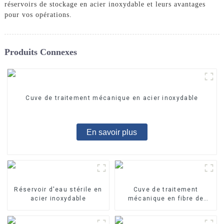
réservoirs de stockage en acier inoxydable et leurs avantages
pour vos opérations.
Produits Connexes
Cuve de traitement mécanique en acier inoxydable
En savoir plus
Réservoir d'eau stérile en
Cuve de traitement
acier inoxydable
mécanique en fibre de
verre