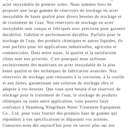
acier inoxydable de premier ordre. Nous sommes fiers de
proposer une large gamme de réservoirs de stockage en acier
inoxydable de haute qualité pour divers besoins de stockage et
de traitement de l'eau. Nos réservoirs de stockage en acier
inoxydable sont conçus et fabriqués avec précision pour garantir
durabilité, fiabilité et performances durables. Parfaits pour le
stockage de l'eau, des produits chimiques et autres liquides, ils
sont parfaits pour les applications industrielles, agricoles et
commerciales. Dans notre usine, la qualité et la satisfaction
client sont nos priorités. C'est pourquoi nous utilisons
exclusivement des matériaux en acier inoxydable de la plus
haute qualité et des techniques de fabrication avancées. Nos
réservoirs de stockage sont résistants à la corrosion, à la rouille
et aux fuites, garantissant une solution de stockage sûre et
adaptée à vos besoins. Que vous ayez besoin d'un réservoir de
stockage pour le traitement de l'eau, le stockage de produits
chimiques ou toute autre application, vous pouvez faire
confiance à Shandong Ningchuan Water Treatment Equipment
Co., Ltd. pour vous fournir des produits haut de gamme qui
répondent à vos spécifications et dépassent vos attentes.
Contactez-nous dès aujourd'hui pour en savoir plus sur nos