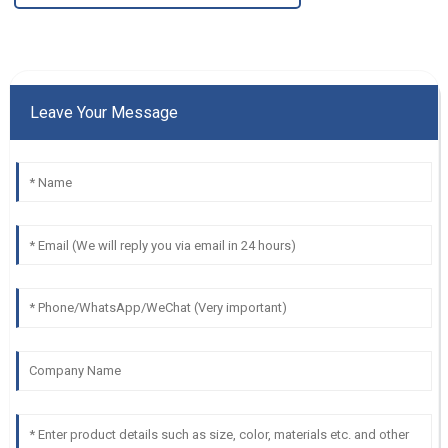
Leave Your Message