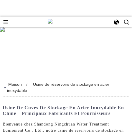
Maison
Usine de réservoirs de stockage en acier
>>
inoxydable
Usine De Cuves De Stockage En Acier Inoxydable En
Chine – Principaux Fabricants Et Fournisseurs
Bienvenue chez Shandong Ningchuan Water Treatment
Equipment Co., Ltd., notre usine de réservoirs de stockage en