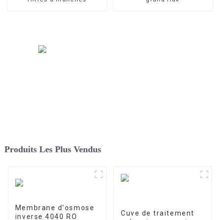
Produits Les Plus Vendus
Membrane d'osmose
Cuve de traitement
inverse 4040 RO