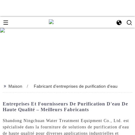
>>
Maison
Fabricant d'entreprises de purification d'eau
Entreprises Et Fournisseurs De Purification D'eau De
Haute Qualité – Meilleurs Fabricants
Shandong Ningchuan Water Treatment Equipment Co., Ltd. est
spécialisée dans la fourniture de solutions de purification d'eau
de haute qualité pour diverses applications industrielles et