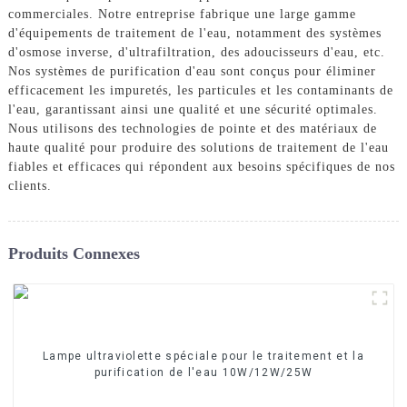
commerciales. Notre entreprise fabrique une large gamme
d'équipements de traitement de l'eau, notamment des systèmes
d'osmose inverse, d'ultrafiltration, des adoucisseurs d'eau, etc.
Nos systèmes de purification d'eau sont conçus pour éliminer
efficacement les impuretés, les particules et les contaminants de
l'eau, garantissant ainsi une qualité et une sécurité optimales.
Nous utilisons des technologies de pointe et des matériaux de
haute qualité pour produire des solutions de traitement de l'eau
fiables et efficaces qui répondent aux besoins spécifiques de nos
clients.
Produits Connexes
Lampe ultraviolette spéciale pour le traitement et la
purification de l'eau 10W/12W/25W