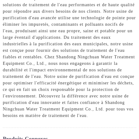
solutions de traitement de l'eau performantes et de haute qualité
pour répondre aux divers besoins de nos clients. Notre usine de
purification d'eau avancée utilise une technologie de pointe pour
éliminer les impuretés, contaminants et polluants nocifs de
l'eau, produisant ainsi une eau propre, saine et potable pour un
large éventail d'applications. Du traitement des eaux
industrielles à la purification des eaux municipales, notre usine
est conçue pour fournir des solutions de traitement de l'eau
fiables et rentables. Chez Shandong Ningchuan Water Treatment
Equipment Co., Ltd., nous nous engageons à garantir la
durabilité et l'impact environnemental de nos solutions de
traitement de l'eau. Notre usine de purification d'eau est conçue
pour optimiser l'efficacité énergétique et minimiser les déchets,
ce qui en fait un choix responsable pour la protection de
l'environnement. Découvrez la différence avec notre usine de
purification d'eau innovante et faites confiance à Shandong
Ningchuan Water Treatment Equipment Co., Ltd. pour tous vos
besoins en matière de traitement de l'eau.
Produits Connexes