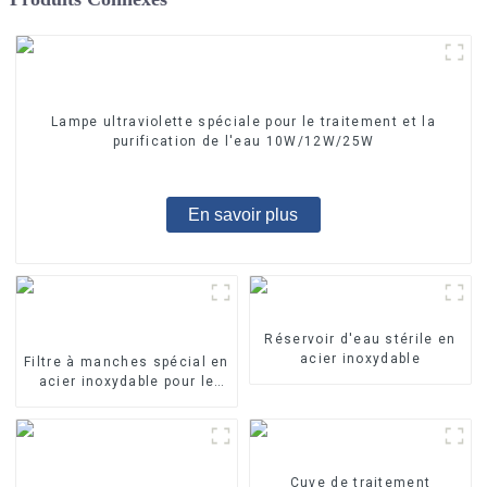
Lampe ultraviolette spéciale pour le traitement et la
purification de l'eau 10W/12W/25W
En savoir plus
Réservoir d'eau stérile en
acier inoxydable
Filtre à manches spécial en
acier inoxydable pour le
traitement de l'eau
Cuve de traitement