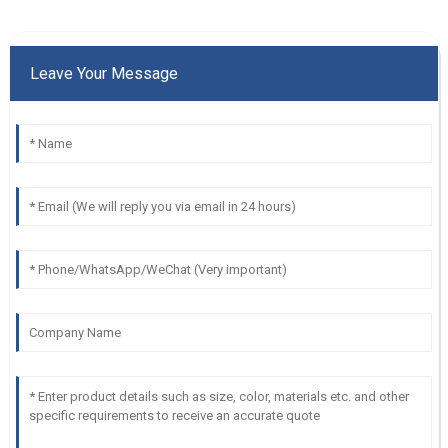
Leave Your Message