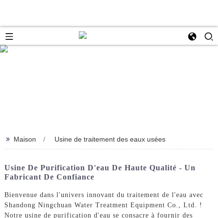
>>
Maison
Usine de traitement des eaux usées
Usine De Purification D'eau De Haute Qualité - Un
Fabricant De Confiance
Bienvenue dans l'univers innovant du traitement de l'eau avec
Shandong Ningchuan Water Treatment Equipment Co., Ltd. !
Notre usine de purification d'eau se consacre à fournir des