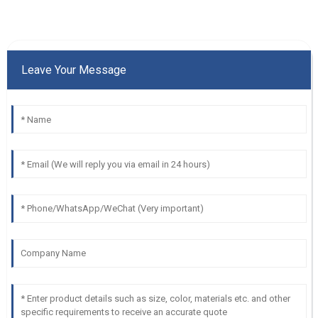
Leave Your Message