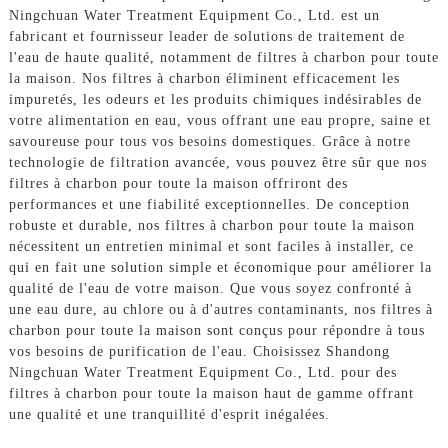
Ningchuan Water Treatment Equipment Co., Ltd. est un
fabricant et fournisseur leader de solutions de traitement de
l'eau de haute qualité, notamment de filtres à charbon pour toute
la maison. Nos filtres à charbon éliminent efficacement les
impuretés, les odeurs et les produits chimiques indésirables de
votre alimentation en eau, vous offrant une eau propre, saine et
savoureuse pour tous vos besoins domestiques. Grâce à notre
technologie de filtration avancée, vous pouvez être sûr que nos
filtres à charbon pour toute la maison offriront des
performances et une fiabilité exceptionnelles. De conception
robuste et durable, nos filtres à charbon pour toute la maison
nécessitent un entretien minimal et sont faciles à installer, ce
qui en fait une solution simple et économique pour améliorer la
qualité de l'eau de votre maison. Que vous soyez confronté à
une eau dure, au chlore ou à d'autres contaminants, nos filtres à
charbon pour toute la maison sont conçus pour répondre à tous
vos besoins de purification de l'eau. Choisissez Shandong
Ningchuan Water Treatment Equipment Co., Ltd. pour des
filtres à charbon pour toute la maison haut de gamme offrant
une qualité et une tranquillité d'esprit inégalées.