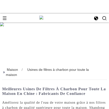
Maison
Usines de filtres à charbon pour toute la
>>
maison
Meilleures Usines De Filtres À Charbon Pour Toute La
Maison En Chine : Fabricants De Confiance
Améliorez la qualité de l'eau de votre maison grâce à nos filtres
à charbon de qualité supérieure pour toute la maison. Shandong