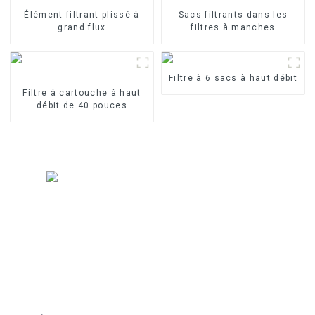
Élément filtrant plissé à
Sacs filtrants dans les
grand flux
filtres à manches
Filtre à 6 sacs à haut débit
Filtre à cartouche à haut
débit de 40 pouces