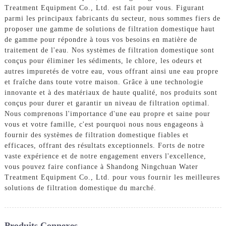
Treatment Equipment Co., Ltd. est fait pour vous. Figurant
parmi les principaux fabricants du secteur, nous sommes fiers de
proposer une gamme de solutions de filtration domestique haut
de gamme pour répondre à tous vos besoins en matière de
traitement de l'eau. Nos systèmes de filtration domestique sont
conçus pour éliminer les sédiments, le chlore, les odeurs et
autres impuretés de votre eau, vous offrant ainsi une eau propre
et fraîche dans toute votre maison. Grâce à une technologie
innovante et à des matériaux de haute qualité, nos produits sont
conçus pour durer et garantir un niveau de filtration optimal.
Nous comprenons l'importance d'une eau propre et saine pour
vous et votre famille, c'est pourquoi nous nous engageons à
fournir des systèmes de filtration domestique fiables et
efficaces, offrant des résultats exceptionnels. Forts de notre
vaste expérience et de notre engagement envers l'excellence,
vous pouvez faire confiance à Shandong Ningchuan Water
Treatment Equipment Co., Ltd. pour vous fournir les meilleures
solutions de filtration domestique du marché.
Produits Connexes