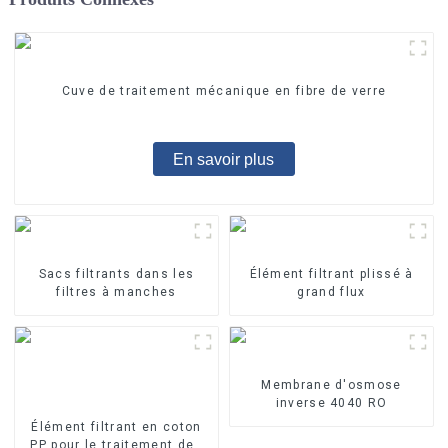
Cuve de traitement mécanique en fibre de verre
En savoir plus
Sacs filtrants dans les
Élément filtrant plissé à
filtres à manches
grand flux
Membrane d'osmose
inverse 4040 RO
Élément filtrant en coton
PP pour le traitement des