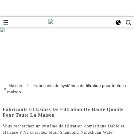
Maison
Fabricants de systèmes de filtration pour toute la
>>
maison
Fabricants Et Usines De Filtration De Haute Qualité
Pour Toute La Maison
Vous recherchez un système de filtration domestique fiable et
efficace ? Ne cherchez plus, Shandong Ningchuan Water