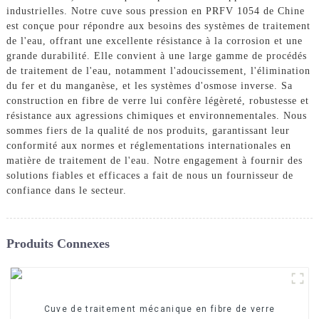
industrielles. Notre cuve sous pression en PRFV 1054 de Chine
est conçue pour répondre aux besoins des systèmes de traitement
de l'eau, offrant une excellente résistance à la corrosion et une
grande durabilité. Elle convient à une large gamme de procédés
de traitement de l'eau, notamment l'adoucissement, l'élimination
du fer et du manganèse, et les systèmes d'osmose inverse. Sa
construction en fibre de verre lui confère légèreté, robustesse et
résistance aux agressions chimiques et environnementales. Nous
sommes fiers de la qualité de nos produits, garantissant leur
conformité aux normes et réglementations internationales en
matière de traitement de l'eau. Notre engagement à fournir des
solutions fiables et efficaces a fait de nous un fournisseur de
confiance dans le secteur.
Produits Connexes
Cuve de traitement mécanique en fibre de verre