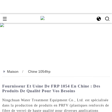
>>
Maison
Chine 1054frp
Fournisseur Et Usine De FRP 1054 En Chine : Des
Produits De Qualité Pour Vos Besoins
Ningchuan Water Treatment Equipment Co., Ltd. est spécialisée
dans la production de produits en PRFV (plastiques renforcés de
fibre de verre) de haute qualité pour diverses applications