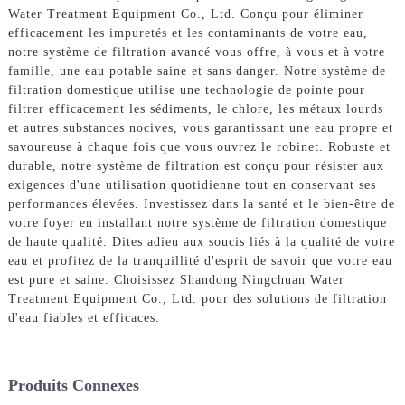
Water Treatment Equipment Co., Ltd. Conçu pour éliminer
efficacement les impuretés et les contaminants de votre eau,
notre système de filtration avancé vous offre, à vous et à votre
famille, une eau potable saine et sans danger. Notre système de
filtration domestique utilise une technologie de pointe pour
filtrer efficacement les sédiments, le chlore, les métaux lourds
et autres substances nocives, vous garantissant une eau propre et
savoureuse à chaque fois que vous ouvrez le robinet. Robuste et
durable, notre système de filtration est conçu pour résister aux
exigences d'une utilisation quotidienne tout en conservant ses
performances élevées. Investissez dans la santé et le bien-être de
votre foyer en installant notre système de filtration domestique
de haute qualité. Dites adieu aux soucis liés à la qualité de votre
eau et profitez de la tranquillité d'esprit de savoir que votre eau
est pure et saine. Choisissez Shandong Ningchuan Water
Treatment Equipment Co., Ltd. pour des solutions de filtration
d'eau fiables et efficaces.
Produits Connexes