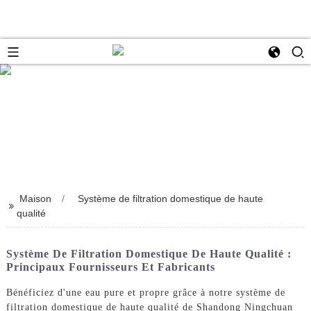
Maison
Système de filtration domestique de haute
>>
qualité
Système De Filtration Domestique De Haute Qualité :
Principaux Fournisseurs Et Fabricants
Bénéficiez d'une eau pure et propre grâce à notre système de
filtration domestique de haute qualité de Shandong Ningchuan