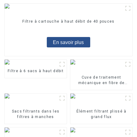
Filtre à cartouche à haut débit de 40 pouces
En savoir plus
Filtre à 6 sacs à haut débit
Cuve de traitement
mécanique en fibre de
verre
Sacs filtrants dans les
Élément filtrant plissé à
filtres à manches
grand flux