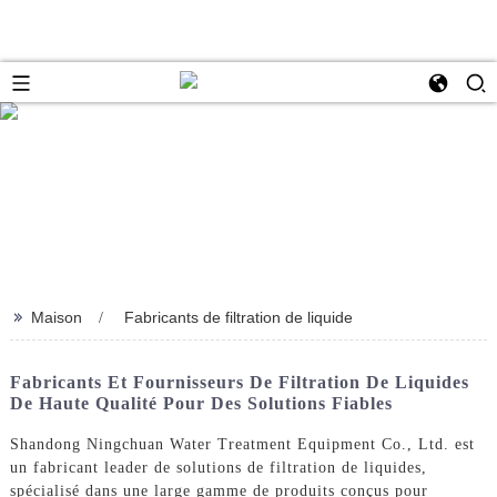
>>
Maison
Fabricants de filtration de liquide
Fabricants Et Fournisseurs De Filtration De Liquides
De Haute Qualité Pour Des Solutions Fiables
Shandong Ningchuan Water Treatment Equipment Co., Ltd. est
un fabricant leader de solutions de filtration de liquides,
spécialisé dans une large gamme de produits conçus pour