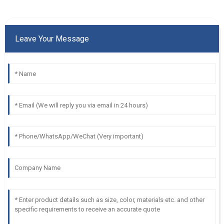
Leave Your Message