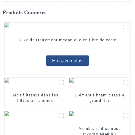
Produits Connexes
Cuve de traitement mécanique en fibre de verre
En savoir plus
Sacs filtrants dans les
Élément filtrant plissé à
filtres à manches
grand flux
Membrane d'osmose
inverse 4040 RO