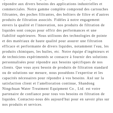
répondre aux divers besoins des applications industrielles et
commerciales. Notre gamme complète comprend des cartouches
filtrantes, des poches filtrantes, des boîtiers de filtre et d'autres
produits de filtration associés. Fidèles à notre engagement
envers la qualité et l'innovation, nos produits de filtration de
liquides sont conçus pour offrir des performances et une
fiabilité supérieures. Nous utilisons des technologies de pointe
et des matériaux de haute qualité pour assurer une filtration
efficace et performante de divers liquides, notamment l'eau, les
produits chimiques, les huiles, etc. Notre équipe d'ingénieurs et
de techniciens expérimentés se consacre à fournir des solutions
personnalisées pour répondre aux besoins spécifiques de nos
clients. Que vous ayez besoin de produits de filtration standard
ou de solutions sur mesure, nous possédons l'expertise et les
capacités nécessaires pour répondre à vos besoins. Axé sur la
satisfaction client et l'amélioration continue, Shandong
Ningchuan Water Treatment Equipment Co., Ltd. est votre
partenaire de confiance pour tous vos besoins en filtration de
liquides. Contactez-nous dès aujourd'hui pour en savoir plus sur
nos produits et services.