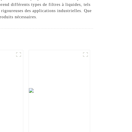
end différents types de filtres à liquides, tels
 rigoureuses des applications industrielles. Que
roduits nécessaires.