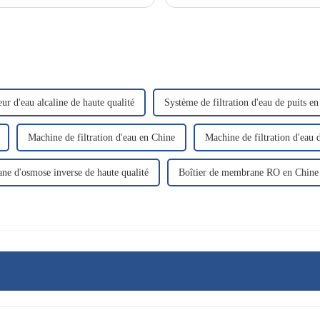
eur d'eau alcaline de haute qualité
Système de filtration d'eau de puits e
Machine de filtration d'eau en Chine
Machine de filtration d'eau 
e d'osmose inverse de haute qualité
Boîtier de membrane RO en Chine