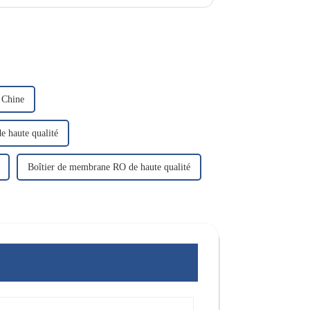
n Chine
de haute qualité
Boîtier de membrane RO de haute qualité